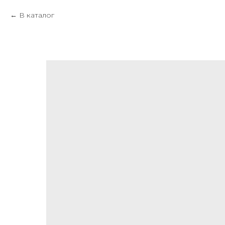
В каталог